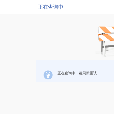
正在查询中
正在查询中，请刷新重试