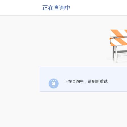
正在查询中
正在查询中，请刷新重试