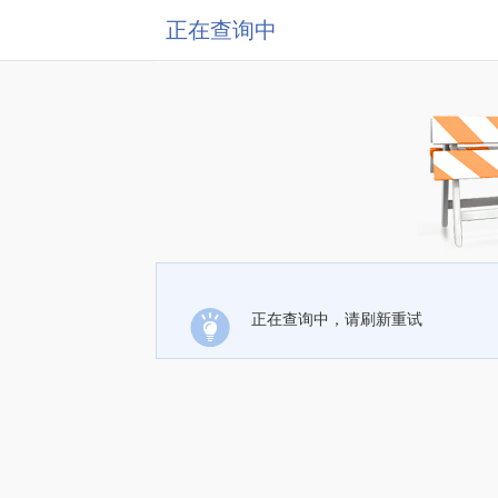
正在查询中
正在查询中，请刷新重试