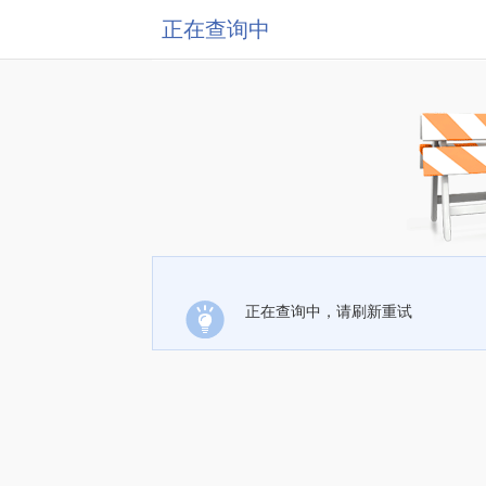
正在查询中
正在查询中，请刷新重试