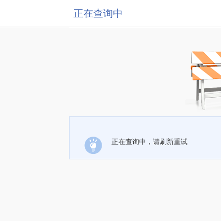
正在查询中
正在查询中，请刷新重试