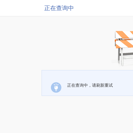
正在查询中
正在查询中，请刷新重试