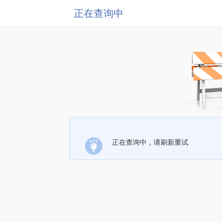
正在查询中
正在查询中，请刷新重试