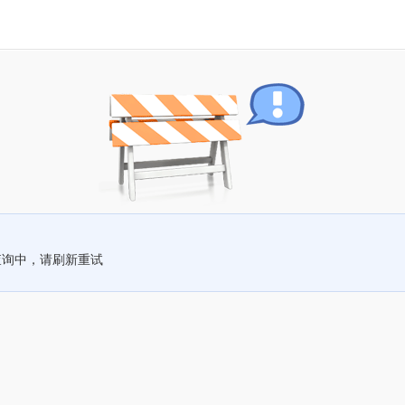
查询中，请刷新重试