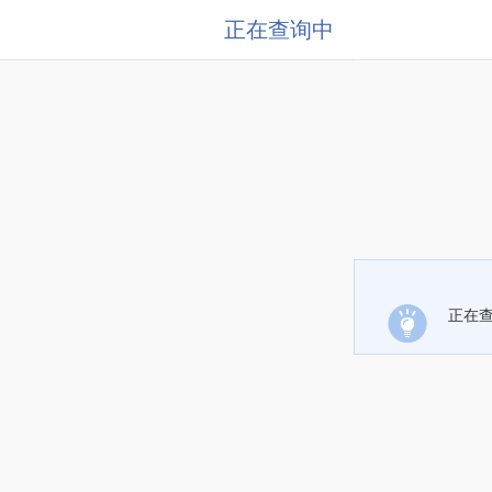
正在查询中
正在